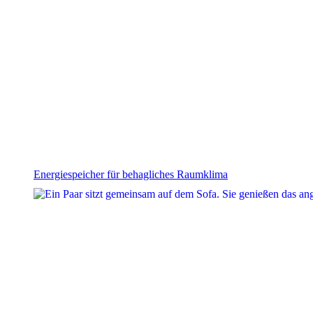
Energiespeicher für behagliches Raumklima