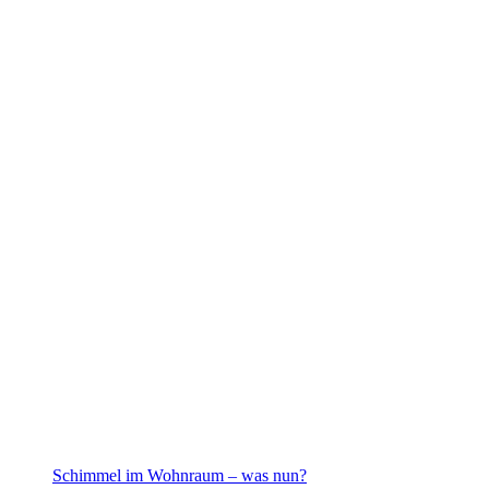
Schimmel im Wohnraum – was nun?