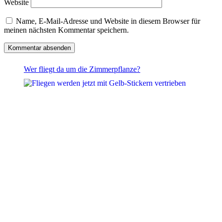
Website
Name, E-Mail-Adresse und Website in diesem Browser für
meinen nächsten Kommentar speichern.
Wer fliegt da um die Zimmerpflanze?