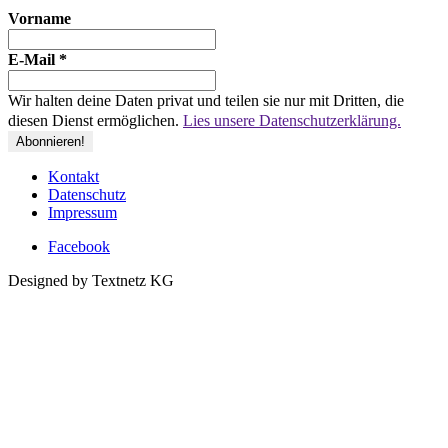
Vorname
E-Mail
*
Wir halten deine Daten privat und teilen sie nur mit Dritten, die
diesen Dienst ermöglichen.
Lies unsere Datenschutzerklärung.
Kontakt
Datenschutz
Impressum
Facebook
Designed by Textnetz KG