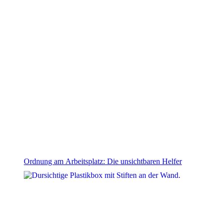
Ordnung am Arbeitsplatz: Die unsichtbaren Helfer