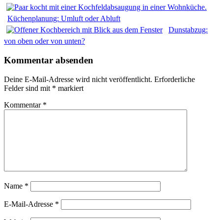
Küchenplanung: Umluft oder Abluft
Dunstabzug:
von oben oder von unten?
Kommentar absenden
Deine E-Mail-Adresse wird nicht veröffentlicht.
Erforderliche
Felder sind mit
*
markiert
Kommentar
*
Name
*
E-Mail-Adresse
*