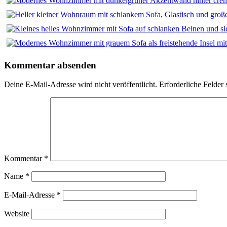
Kommentar absenden
Deine E-Mail-Adresse wird nicht veröffentlicht.
Erforderliche Felder 
Kommentar
*
Name
*
E-Mail-Adresse
*
Website