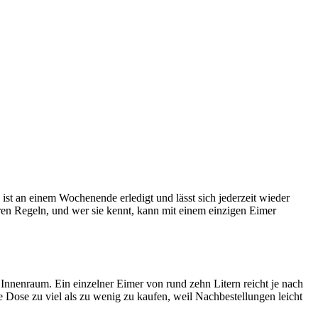
ist an einem Wochenende erledigt und lässt sich jederzeit wieder
aren Regeln, und wer sie kennt, kann mit einem einzigen Eimer
nnenraum. Ein einzelner Eimer von rund zehn Litern reicht je nach
 Dose zu viel als zu wenig zu kaufen, weil Nachbestellungen leicht