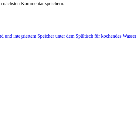
n nächsten Kommentar speichern.
n