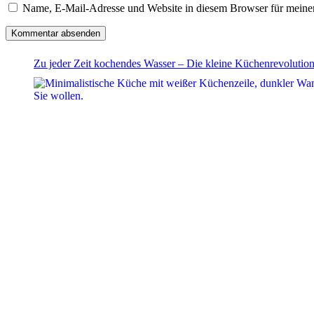
Name, E-Mail-Adresse und Website in diesem Browser für meine
Zu jeder Zeit kochendes Wasser – Die kleine Küchenrevolutio