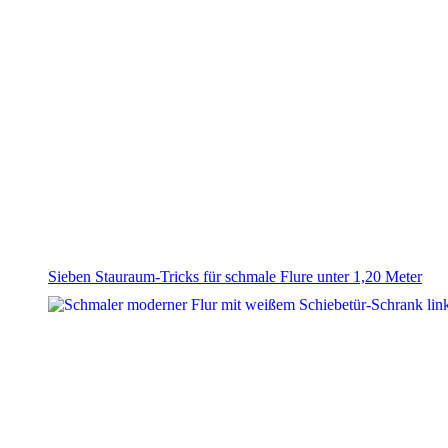
Sieben Stauraum-Tricks für schmale Flure unter 1,20 Meter