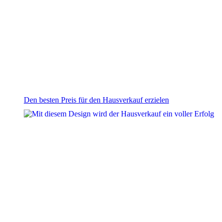
Den besten Preis für den Hausverkauf erzielen