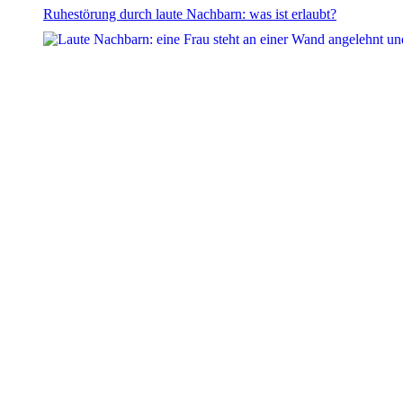
Ruhestörung durch laute Nachbarn: was ist erlaubt?