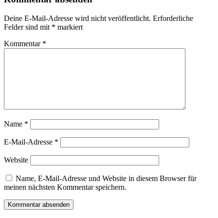
Deine E-Mail-Adresse wird nicht veröffentlicht.
Erforderliche
Felder sind mit
*
markiert
Kommentar
*
Name
*
E-Mail-Adresse
*
Website
Name, E-Mail-Adresse und Website in diesem Browser für
meinen nächsten Kommentar speichern.