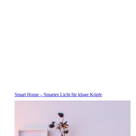
Smart Home – Smartes Licht für kluge Köpfe