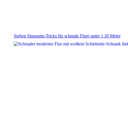
Sieben Stauraum-Tricks für schmale Flure unter 1,20 Meter