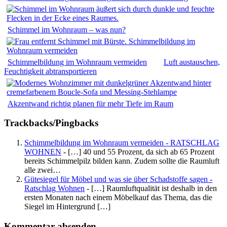
Schimmel im Wohnraum – was nun?
Schimmelbildung im Wohnraum vermeiden
Luft austauschen,
Feuchtigkeit abtransportieren
Akzentwand richtig planen für mehr Tiefe im Raum
Trackbacks/Pingbacks
Schimmelbildung im Wohnraum vermeiden - RATSCHLAG
WOHNEN
- […] 40 und 55 Prozent, da sich ab 65 Prozent
bereits Schimmelpilz bilden kann. Zudem sollte die Raumluft
alle zwei…
Gütesiegel für Möbel und was sie über Schadstoffe sagen -
Ratschlag Wohnen
- […] Raumluftqualität ist deshalb in den
ersten Monaten nach einem Möbelkauf das Thema, das die
Siegel im Hintergrund […]
Kommentar absenden