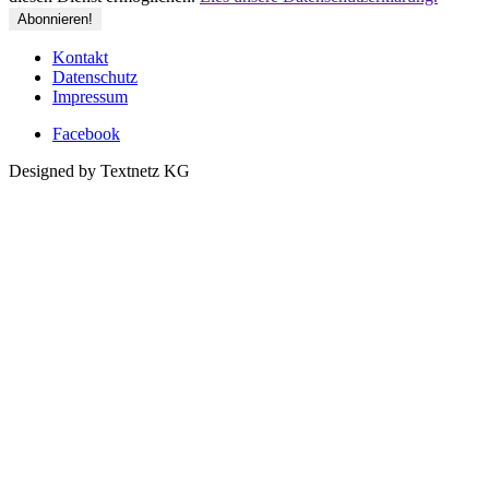
Kontakt
Datenschutz
Impressum
Facebook
Designed by Textnetz KG