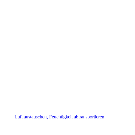
Luft austauschen, Feuchtigkeit abtransportieren