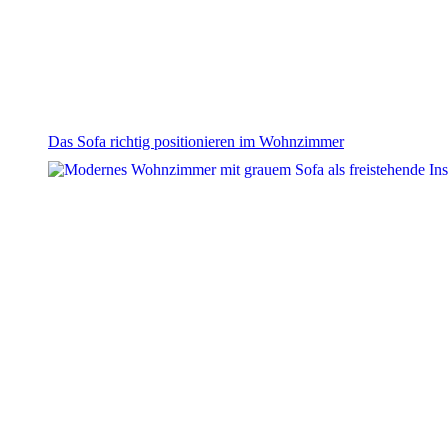
Das Sofa richtig positionieren im Wohnzimmer