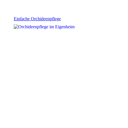
Einfache Orchideenpflege