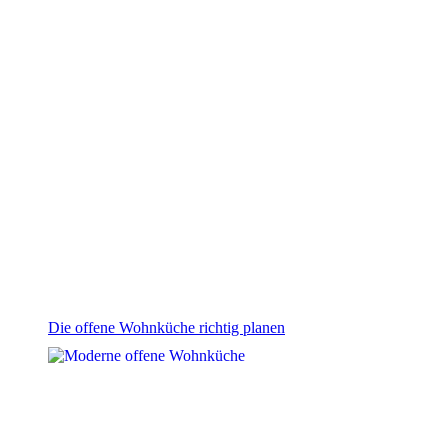
Die offene Wohnküche richtig planen