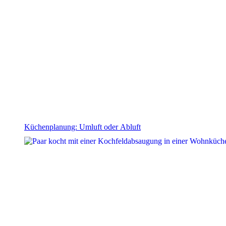
Küchenplanung: Umluft oder Abluft