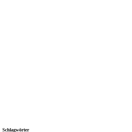
Schlagwörter