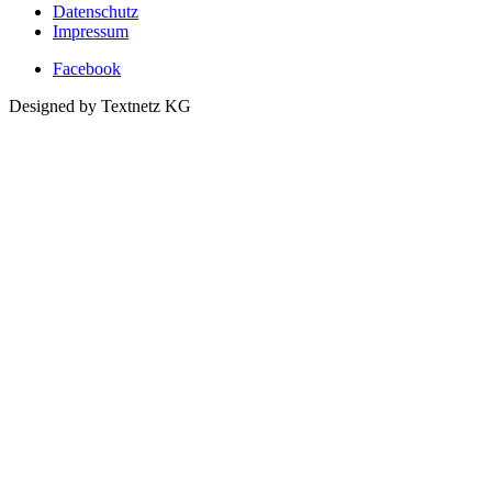
Datenschutz
Impressum
Facebook
Designed by Textnetz KG