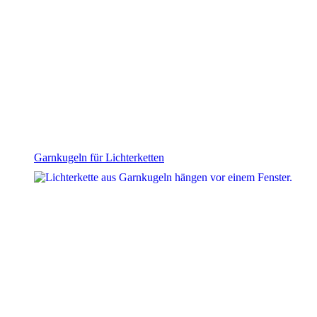
Garnkugeln für Lichterketten