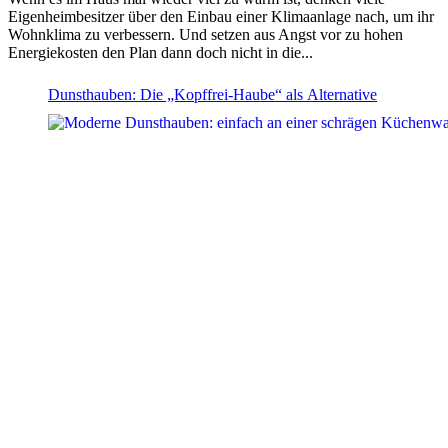
Eigenheimbesitzer über den Einbau einer Klimaanlage nach, um ihr
Wohnklima zu verbessern. Und setzen aus Angst vor zu hohen
Energiekosten den Plan dann doch nicht in die...
Dunsthauben: Die „Kopffrei-Haube“ als Alternative