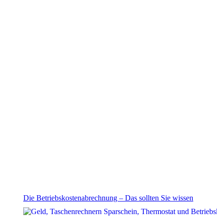
Die Betriebskostenabrechnung – Das sollten Sie wissen