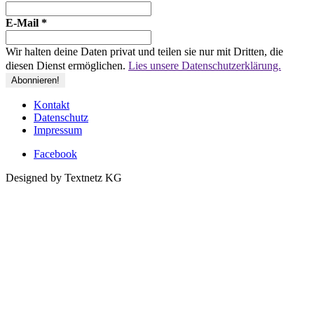
E-Mail
*
Wir halten deine Daten privat und teilen sie nur mit Dritten, die
diesen Dienst ermöglichen.
Lies unsere Datenschutzerklärung.
Kontakt
Datenschutz
Impressum
Facebook
Designed by Textnetz KG