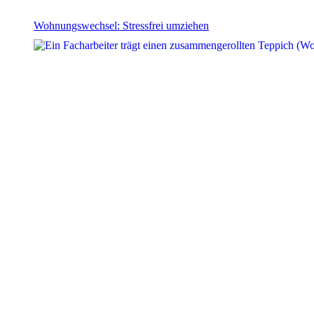
Wohnungswechsel: Stressfrei umziehen