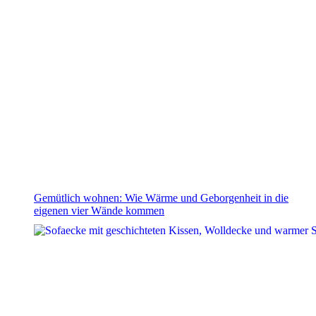
Gemütlich wohnen: Wie Wärme und Geborgenheit in die
eigenen vier Wände kommen