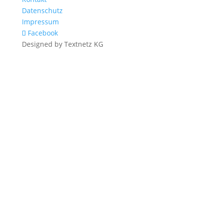
Datenschutz
Impressum
Facebook
Designed by Textnetz KG