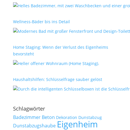
Wellness-Bäder bis ins Detail
Home Staging: Wenn der Verlust des Eigenheims
bevorsteht
Haushaltshilfen: Schlüsselfrage sauber gelöst
Schlagwörter
Badezimmer
Beton
Dekoration
Dunstabzug
Eigenheim
Dunstabzugshaube